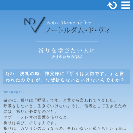
Q2: 洗礼の時、神父様に「祈りは大切です。」と言
われたのですが、なぜ祈らないといけないんですか？
2010年6月15日
確かに、祈りは「呼吸」です。と昔から言われてきました。
呼吸をしないと、生きていけないように、信者として生きるため
には、祈りが必要なのだと。
マザー・テレサの言葉を借りると、
祈りは喜び、祈りは力です。
祈りは、ガソリンのようなもの、それがないと私たちという車は