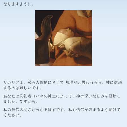
なりますように。
ザカリアよ、私も人間的に考えて 無理だと思われる時、神に信頼
するのは難しいです。
あなたは洗礼者ヨハネの誕生によって、神の深い慈しみを経験し
ました。ですから、
私の信仰の弱さが分かるはずです。私も信仰が強まるよう助けて
ください。