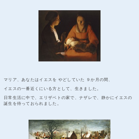
マリア、あなたはイエスを やどしていた ９か月の間、
イエスの一番近くにいる方として、生きました。
日常生活に中で、エリザベトの家で、ナザレで、静かにイエスの
誕生を待っておられました。