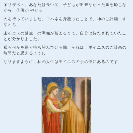
エリザベト、あなたは長い間、子どもが出来なかった事を恥じな
がら、子供が やどる
のを待っていました。ヨハネを身籠ったことで、神のご計画、す
なわち、
主イエスの誕生 の準備が始まるまで、自分は待たされていたこ
とが分かりました。
私も何かを長く待ち望んでいる間、それは、主イエスのご計画の
時間だと思えるように
なりますように。私の人生は主イエスの手の中にあるのです。