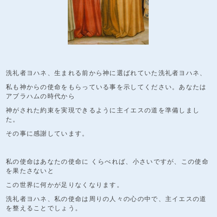
洗礼者ヨハネ、生まれる前から神に選ばれていた洗礼者ヨハネ、
私も神からの使命をもらっている事を示してください。あなたは
アブラハムの時代から
神がされた約束を実現できるように主イエスの道を準備しまし
た。
その事に感謝しています。
私の使命はあなたの使命に くらべれば、小さいですが、この使命
を果たさないと
この世界に何かが足りなくなります。
洗礼者ヨハネ、私の使命は周りの人々の心の中で、主イエスの道
を整えることでしょう。