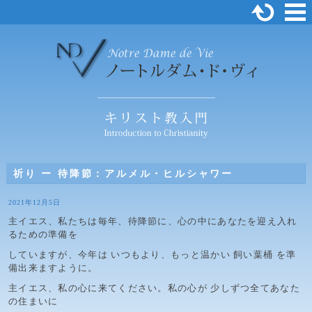
祈り ー 待降節：アルメル・ヒルシャワー
2021年12月5日
主イエス、私たちは毎年、待降節に、心の中にあなたを迎え入れ
るための準備を
していますが、今年は いつもより、もっと温かい 飼い葉桶 を準
備出来ますように。
主イエス、私の心に来てください。私の心が 少しずつ全てあなた
の住まいに