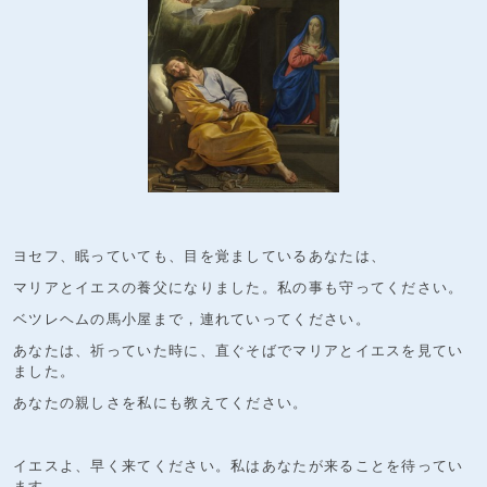
ヨセフ、眠っていても、目を覚ましているあなたは、
マリアとイエスの養父になりました。私の事も守ってください。
ベツレヘムの馬小屋まで，連れていってください。
あなたは、祈っていた時に、直ぐそばでマリアとイエスを見てい
ました。
あなたの親しさを私にも教えてください。
イエスよ、早く来てください。私はあなたが来ることを待ってい
ます。