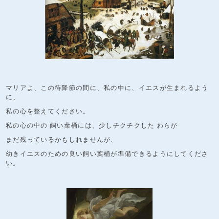
マリアよ、この待降節の間に、私の中に、イエスが生まれるよう
に、
私の心を整えてください。
私の心の中の 飼い葉桶には、少しチクチクした わらが
まだ残っているかもしれませんが、
幼きイエスのための良い飼い葉桶が準備できるようにしてくださ
い。