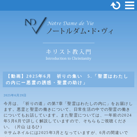
【動画】2025年6月 祈りの集い 5.「聖霊はわたし
の内にー悪霊の誘惑・聖霊の助け」
2025年6月29日
今月は、「祈りの道」の第7章「聖霊はわたしの内に」をお届けし
ます。悪霊と聖霊の働きについて、日常生活の中での聖霊の働き
についてもお話しています。また聖霊については、一年前の2024
年5月6月で詳しく解説していますので、そちらもご視聴くださ
い。（片山 はるひ）
※サムネイルには2025年3月となっていますが、6月の間違いで