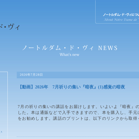
2026年7月28日
【動画】2026年 7月祈りの集い『暗夜』(1)感覚の暗夜
7月の祈りの集いの講話をお届けします。いよいよ『暗夜』
した。本は通販などで入手できますので、本を購入し、手元
をお勧めします。講話のプリントは、以下のリンクから取得く
い