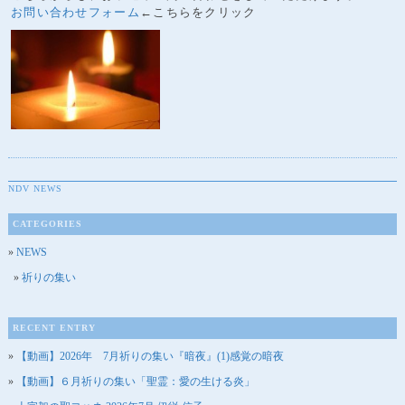
お問い合わせフォーム
←こちらをクリック
NDV NEWS
CATEGORIES
NEWS
祈りの集い
RECENT ENTRY
【動画】2026年 7月祈りの集い『暗夜』(1)感覚の暗夜
【動画】６月祈りの集い「聖霊：愛の生ける炎」